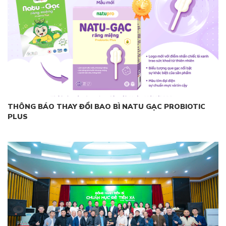
THÔNG BÁO THAY ĐỔI BAO BÌ
NATU GẠC PROBIOTIC
PLUS